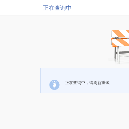
正在查询中
正在查询中，请刷新重试