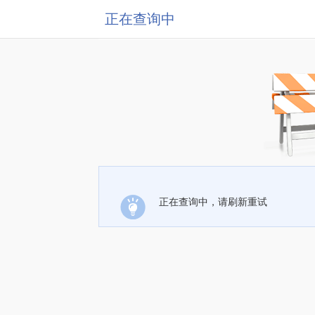
正在查询中
正在查询中，请刷新重试