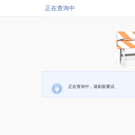
正在查询中
正在查询中，请刷新重试