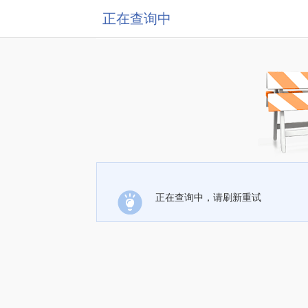
正在查询中
正在查询中，请刷新重试