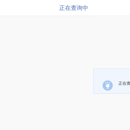
正在查询中
正在