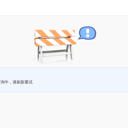
查询中，请刷新重试